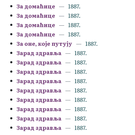
За домаћице
1887.
За домаћице
1887.
За домаћице
1887.
За домаћице
1887.
За оне, које путују
1887.
Зарад здравља
1887.
Зарад здравља
1887.
Зарад здравља
1887.
Зарад здравља
1887.
Зарад здравља
1887.
Зарад здравља
1887.
Зарад здравља
1887.
Зарад здравља
1887.
Зарад здравља
1887.