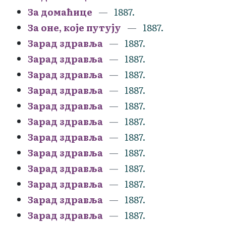
За домаћице
1887.
За оне, које путују
1887.
Зарад здравља
1887.
Зарад здравља
1887.
Зарад здравља
1887.
Зарад здравља
1887.
Зарад здравља
1887.
Зарад здравља
1887.
Зарад здравља
1887.
Зарад здравља
1887.
Зарад здравља
1887.
Зарад здравља
1887.
Зарад здравља
1887.
Зарад здравља
1887.