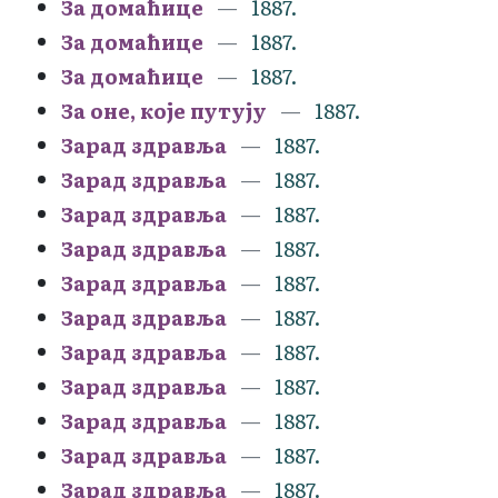
За домаћице
1887.
За домаћице
1887.
За домаћице
1887.
За оне, које путују
1887.
Зарад здравља
1887.
Зарад здравља
1887.
Зарад здравља
1887.
Зарад здравља
1887.
Зарад здравља
1887.
Зарад здравља
1887.
Зарад здравља
1887.
Зарад здравља
1887.
Зарад здравља
1887.
Зарад здравља
1887.
Зарад здравља
1887.