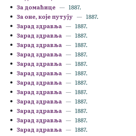
За домаћице
1887.
За оне, које путују
1887.
Зарад здравља
1887.
Зарад здравља
1887.
Зарад здравља
1887.
Зарад здравља
1887.
Зарад здравља
1887.
Зарад здравља
1887.
Зарад здравља
1887.
Зарад здравља
1887.
Зарад здравља
1887.
Зарад здравља
1887.
Зарад здравља
1887.
Зарад здравља
1887.