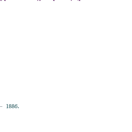
1886.