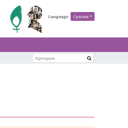
Language
Српски