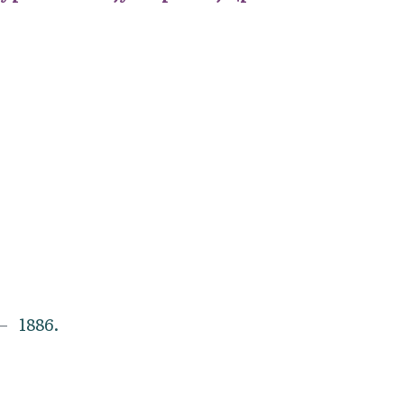
1886.