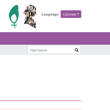
Language
Српски