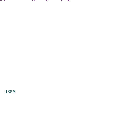
1886.