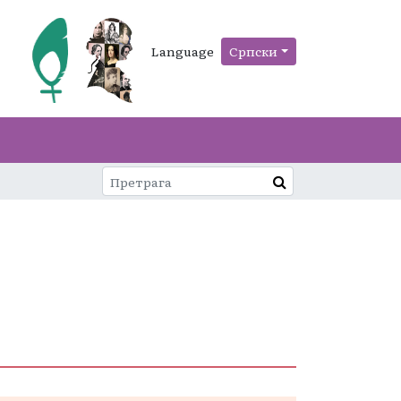
Language
Српски