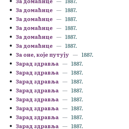
За домаћице
1887.
За домаћице
1887.
За домаћице
1887.
За домаћице
1887.
За домаћице
1887.
За домаћице
1887.
За оне, које путују
1887.
Зарад здравља
1887.
Зарад здравља
1887.
Зарад здравља
1887.
Зарад здравља
1887.
Зарад здравља
1887.
Зарад здравља
1887.
Зарад здравља
1887.
Зарад здравља
1887.