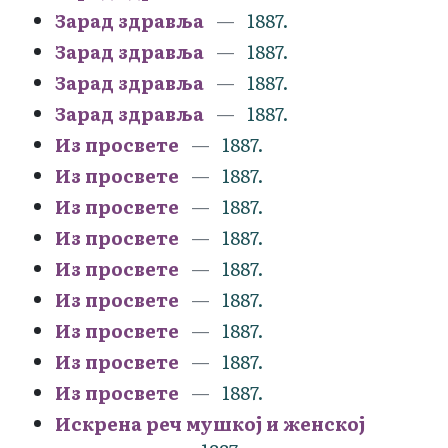
Зарад здравља
1887.
Зарад здравља
1887.
Зарад здравља
1887.
Зарад здравља
1887.
Из просвете
1887.
Из просвете
1887.
Из просвете
1887.
Из просвете
1887.
Из просвете
1887.
Из просвете
1887.
Из просвете
1887.
Из просвете
1887.
Из просвете
1887.
Искрена реч мушкој и женској