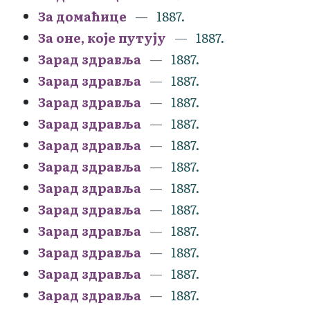
За домаћице
1887.
За оне, које путују
1887.
Зарад здравља
1887.
Зарад здравља
1887.
Зарад здравља
1887.
Зарад здравља
1887.
Зарад здравља
1887.
Зарад здравља
1887.
Зарад здравља
1887.
Зарад здравља
1887.
Зарад здравља
1887.
Зарад здравља
1887.
Зарад здравља
1887.
Зарад здравља
1887.