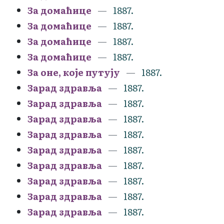
За домаћице
1887.
За домаћице
1887.
За домаћице
1887.
За домаћице
1887.
За оне, које путују
1887.
Зарад здравља
1887.
Зарад здравља
1887.
Зарад здравља
1887.
Зарад здравља
1887.
Зарад здравља
1887.
Зарад здравља
1887.
Зарад здравља
1887.
Зарад здравља
1887.
Зарад здравља
1887.