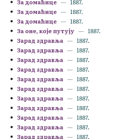
За домаћице
1887.
За домаћице
1887.
За домаћице
1887.
За оне, које путују
1887.
Зарад здравља
1887.
Зарад здравља
1887.
Зарад здравља
1887.
Зарад здравља
1887.
Зарад здравља
1887.
Зарад здравља
1887.
Зарад здравља
1887.
Зарад здравља
1887.
Зарад здравља
1887.
Зарад здравља
1887.
Зарад здравља
1887.