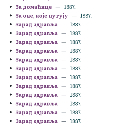
За домаћице
1887.
За оне, које путују
1887.
Зарад здравља
1887.
Зарад здравља
1887.
Зарад здравља
1887.
Зарад здравља
1887.
Зарад здравља
1887.
Зарад здравља
1887.
Зарад здравља
1887.
Зарад здравља
1887.
Зарад здравља
1887.
Зарад здравља
1887.
Зарад здравља
1887.
Зарад здравља
1887.