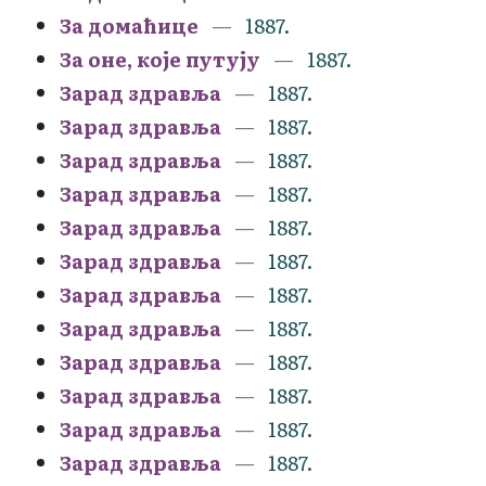
За домаћице
1887.
За оне, које путују
1887.
Зарад здравља
1887.
Зарад здравља
1887.
Зарад здравља
1887.
Зарад здравља
1887.
Зарад здравља
1887.
Зарад здравља
1887.
Зарад здравља
1887.
Зарад здравља
1887.
Зарад здравља
1887.
Зарад здравља
1887.
Зарад здравља
1887.
Зарад здравља
1887.