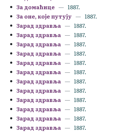
За домаћице
1887.
За оне, које путују
1887.
Зарад здравља
1887.
Зарад здравља
1887.
Зарад здравља
1887.
Зарад здравља
1887.
Зарад здравља
1887.
Зарад здравља
1887.
Зарад здравља
1887.
Зарад здравља
1887.
Зарад здравља
1887.
Зарад здравља
1887.
Зарад здравља
1887.
Зарад здравља
1887.