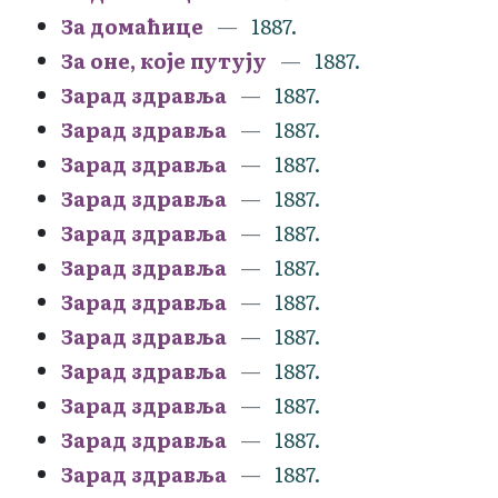
За домаћице
1887.
За оне, које путују
1887.
Зарад здравља
1887.
Зарад здравља
1887.
Зарад здравља
1887.
Зарад здравља
1887.
Зарад здравља
1887.
Зарад здравља
1887.
Зарад здравља
1887.
Зарад здравља
1887.
Зарад здравља
1887.
Зарад здравља
1887.
Зарад здравља
1887.
Зарад здравља
1887.