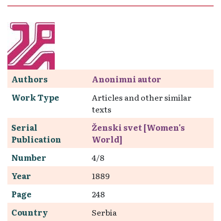
Authors
Anonimni autor
Work Type
Articles and other similar
texts
Serial
Ženski svet [Women's
Publication
World]
Number
4/8
Year
1889
Page
248
Country
Serbia