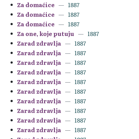
Za domaćice
1887
Za domaćice
1887
Za domaćice
1887
Za one, koje putuju
1887
Zarad zdravlja
1887
Zarad zdravlja
1887
Zarad zdravlja
1887
Zarad zdravlja
1887
Zarad zdravlja
1887
Zarad zdravlja
1887
Zarad zdravlja
1887
Zarad zdravlja
1887
Zarad zdravlja
1887
Zarad zdravlja
1887