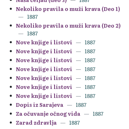
Nekoliko pravila o muži krava (Deo 1)
1887
Nekoliko pravila o muži krava (Deo 2)
1887
Nove knjige i listovi
1887
Nove knjige i listovi
1887
Nove knjige i listovi
1887
Nove knjige i listovi
1887
Nove knjige i listovi
1887
Nove knjige i listovi
1887
Nove knjige i listovi
1887
Dopis iz Sarajeva
1887
Za očuvanje očnog vida
1887
Zarad zdravlja
1887