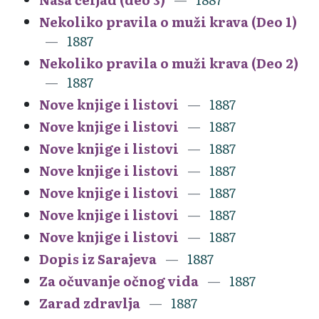
Nekoliko pravila o muži krava (Deo 1)
1887
Nekoliko pravila o muži krava (Deo 2)
1887
Nove knjige i listovi
1887
Nove knjige i listovi
1887
Nove knjige i listovi
1887
Nove knjige i listovi
1887
Nove knjige i listovi
1887
Nove knjige i listovi
1887
Nove knjige i listovi
1887
Dopis iz Sarajeva
1887
Za očuvanje očnog vida
1887
Zarad zdravlja
1887