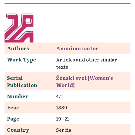
Authors
Anonimni autor
Work Type
Articles and other similar
texts
Serial
Ženski svet [Women's
Publication
World]
Number
4/1
Year
1889
Page
19 - 21
Country
Serbia