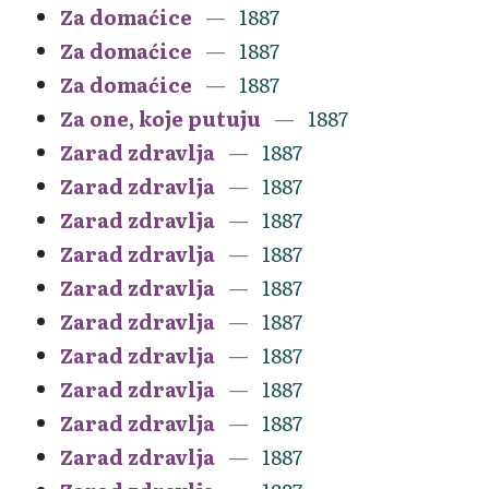
Za domaćice
1887
Za domaćice
1887
Za domaćice
1887
Za one, koje putuju
1887
Zarad zdravlja
1887
Zarad zdravlja
1887
Zarad zdravlja
1887
Zarad zdravlja
1887
Zarad zdravlja
1887
Zarad zdravlja
1887
Zarad zdravlja
1887
Zarad zdravlja
1887
Zarad zdravlja
1887
Zarad zdravlja
1887