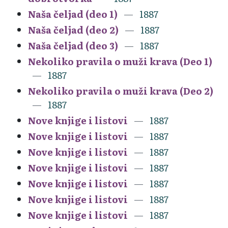
Naša čeljad (deo 1)
1887
Naša čeljad (deo 2)
1887
Naša čeljad (deo 3)
1887
Nekoliko pravila o muži krava (Deo 1)
1887
Nekoliko pravila o muži krava (Deo 2)
1887
Nove knjige i listovi
1887
Nove knjige i listovi
1887
Nove knjige i listovi
1887
Nove knjige i listovi
1887
Nove knjige i listovi
1887
Nove knjige i listovi
1887
Nove knjige i listovi
1887