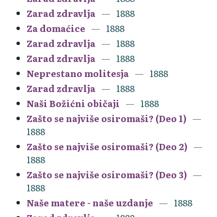
Zarad zdravlja
1888
Za domaćice
1888
Zarad zdravlja
1888
Zarad zdravlja
1888
Neprestano molitesja
1888
Zarad zdravlja
1888
Naši Božićni običaji
1888
Zašto se najviše osiromaši? (Deo 1)
1888
Zašto se najviše osiromaši? (Deo 2)
1888
Zašto se najviše osiromaši? (Deo 3)
1888
Naše matere - naše uzdanje
1888