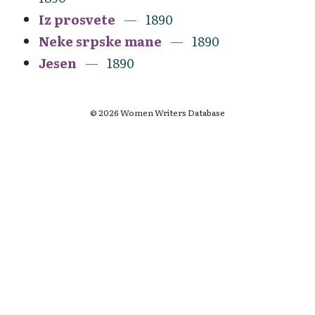
Iz prosvete
1890
Neke srpske mane
1890
Jesen
1890
© 2026 Women Writers Database