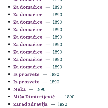
Za domaćice
1890
Za domaćice
1890
Za domaćice
1890
Za domaćice
1890
Za domaćice
1890
Za domaćice
1890
Za domaćice
1890
Za domaćice
1890
Za domaćice
1890
Iz prosvete
1890
Iz prosvete
1890
Meka
1890
Miša Dimitrijević
1890
Zarad zdravlja
1890