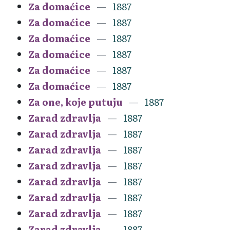
Za domaćice
1887
Za domaćice
1887
Za domaćice
1887
Za domaćice
1887
Za domaćice
1887
Za domaćice
1887
Za one, koje putuju
1887
Zarad zdravlja
1887
Zarad zdravlja
1887
Zarad zdravlja
1887
Zarad zdravlja
1887
Zarad zdravlja
1887
Zarad zdravlja
1887
Zarad zdravlja
1887
Zarad zdravlja
1887