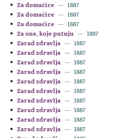
Za domaćice
1887
Za domaćice
1887
Za domaćice
1887
Za one, koje putuju
1887
Zarad zdravlja
1887
Zarad zdravlja
1887
Zarad zdravlja
1887
Zarad zdravlja
1887
Zarad zdravlja
1887
Zarad zdravlja
1887
Zarad zdravlja
1887
Zarad zdravlja
1887
Zarad zdravlja
1887
Zarad zdravlja
1887