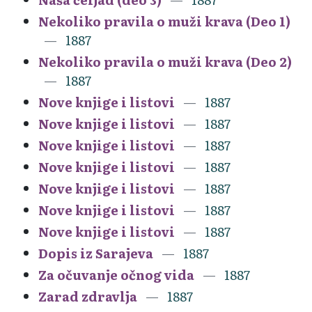
Nekoliko pravila o muži krava (Deo 1)
1887
Nekoliko pravila o muži krava (Deo 2)
1887
Nove knjige i listovi
1887
Nove knjige i listovi
1887
Nove knjige i listovi
1887
Nove knjige i listovi
1887
Nove knjige i listovi
1887
Nove knjige i listovi
1887
Nove knjige i listovi
1887
Dopis iz Sarajeva
1887
Za očuvanje očnog vida
1887
Zarad zdravlja
1887