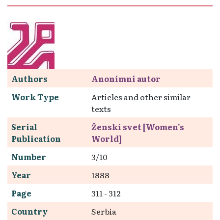
Authors
Anonimni autor
Work Type
Articles and other similar
texts
Serial
Ženski svet [Women's
Publication
World]
Number
3/10
Year
1888
Page
311 - 312
Country
Serbia