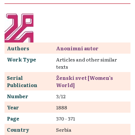
Authors
Anonimni autor
Work Type
Articles and other similar
texts
Serial
Ženski svet [Women's
Publication
World]
Number
3/12
Year
1888
Page
370 - 371
Country
Serbia