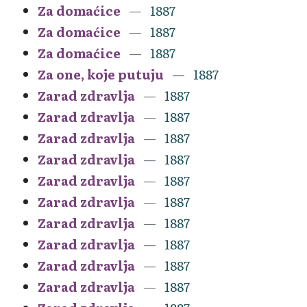
Za domaćice
1887
Za domaćice
1887
Za domaćice
1887
Za one, koje putuju
1887
Zarad zdravlja
1887
Zarad zdravlja
1887
Zarad zdravlja
1887
Zarad zdravlja
1887
Zarad zdravlja
1887
Zarad zdravlja
1887
Zarad zdravlja
1887
Zarad zdravlja
1887
Zarad zdravlja
1887
Zarad zdravlja
1887