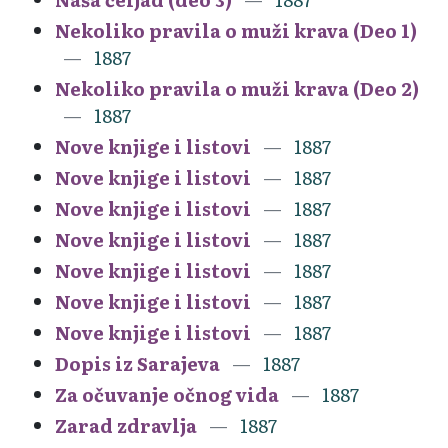
Nekoliko pravila o muži krava (Deo 1)
1887
Nekoliko pravila o muži krava (Deo 2)
1887
Nove knjige i listovi
1887
Nove knjige i listovi
1887
Nove knjige i listovi
1887
Nove knjige i listovi
1887
Nove knjige i listovi
1887
Nove knjige i listovi
1887
Nove knjige i listovi
1887
Dopis iz Sarajeva
1887
Za očuvanje očnog vida
1887
Zarad zdravlja
1887