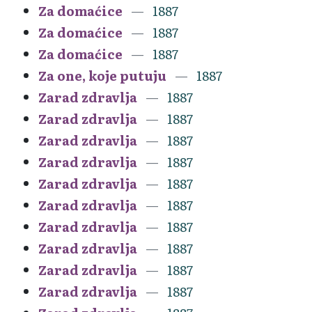
Za domaćice
1887
Za domaćice
1887
Za domaćice
1887
Za one, koje putuju
1887
Zarad zdravlja
1887
Zarad zdravlja
1887
Zarad zdravlja
1887
Zarad zdravlja
1887
Zarad zdravlja
1887
Zarad zdravlja
1887
Zarad zdravlja
1887
Zarad zdravlja
1887
Zarad zdravlja
1887
Zarad zdravlja
1887