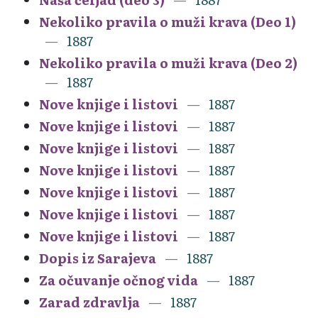
Nekoliko pravila o muži krava (Deo 1)
1887
Nekoliko pravila o muži krava (Deo 2)
1887
Nove knjige i listovi
1887
Nove knjige i listovi
1887
Nove knjige i listovi
1887
Nove knjige i listovi
1887
Nove knjige i listovi
1887
Nove knjige i listovi
1887
Nove knjige i listovi
1887
Dopis iz Sarajeva
1887
Za očuvanje očnog vida
1887
Zarad zdravlja
1887