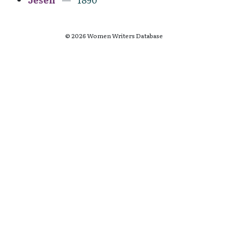
© 2026 Women Writers Database