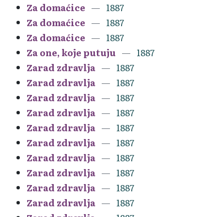
Za domaćice
1887
Za domaćice
1887
Za domaćice
1887
Za one, koje putuju
1887
Zarad zdravlja
1887
Zarad zdravlja
1887
Zarad zdravlja
1887
Zarad zdravlja
1887
Zarad zdravlja
1887
Zarad zdravlja
1887
Zarad zdravlja
1887
Zarad zdravlja
1887
Zarad zdravlja
1887
Zarad zdravlja
1887