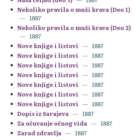
Nekoliko pravila o muži krava (Deo 1)
1887
Nekoliko pravila o muži krava (Deo 2)
1887
Nove knjige i listovi
1887
Nove knjige i listovi
1887
Nove knjige i listovi
1887
Nove knjige i listovi
1887
Nove knjige i listovi
1887
Nove knjige i listovi
1887
Nove knjige i listovi
1887
Dopis iz Sarajeva
1887
Za očuvanje očnog vida
1887
Zarad zdravlja
1887