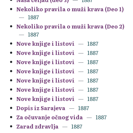
Nekoliko pravila o muži krava (Deo 1)
1887
Nekoliko pravila o muži krava (Deo 2)
1887
Nove knjige i listovi
1887
Nove knjige i listovi
1887
Nove knjige i listovi
1887
Nove knjige i listovi
1887
Nove knjige i listovi
1887
Nove knjige i listovi
1887
Nove knjige i listovi
1887
Dopis iz Sarajeva
1887
Za očuvanje očnog vida
1887
Zarad zdravlja
1887