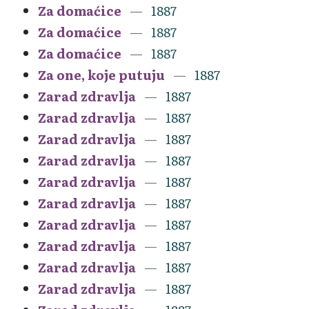
Za domaćice
1887
Za domaćice
1887
Za domaćice
1887
Za one, koje putuju
1887
Zarad zdravlja
1887
Zarad zdravlja
1887
Zarad zdravlja
1887
Zarad zdravlja
1887
Zarad zdravlja
1887
Zarad zdravlja
1887
Zarad zdravlja
1887
Zarad zdravlja
1887
Zarad zdravlja
1887
Zarad zdravlja
1887