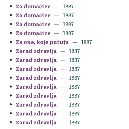
Za domaćice
1887
Za domaćice
1887
Za domaćice
1887
Za domaćice
1887
Za one, koje putuju
1887
Zarad zdravlja
1887
Zarad zdravlja
1887
Zarad zdravlja
1887
Zarad zdravlja
1887
Zarad zdravlja
1887
Zarad zdravlja
1887
Zarad zdravlja
1887
Zarad zdravlja
1887
Zarad zdravlja
1887