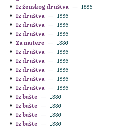
Iz ženskog društva
1886
Iz društva
1886
Iz društva
1886
Iz društva
1886
Za matere
1886
Iz društva
1886
Iz društva
1886
Iz društva
1886
Iz društva
1886
Iz društva
1886
Iz bašte
1886
Iz bašte
1886
Iz bašte
1886
Iz bašte
1886