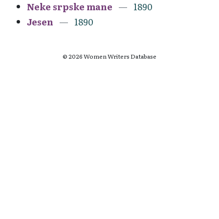
Neke srpske mane
1890
Jesen
1890
© 2026 Women Writers Database