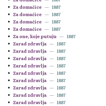
Za domaćice
1887
Za domaćice
1887
Za domaćice
1887
Za domaćice
1887
Za one, koje putuju
1887
Zarad zdravlja
1887
Zarad zdravlja
1887
Zarad zdravlja
1887
Zarad zdravlja
1887
Zarad zdravlja
1887
Zarad zdravlja
1887
Zarad zdravlja
1887
Zarad zdravlja
1887
Zarad zdravlja
1887