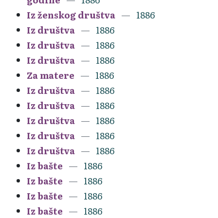
Iz ženskog društva
1886
Iz društva
1886
Iz društva
1886
Iz društva
1886
Za matere
1886
Iz društva
1886
Iz društva
1886
Iz društva
1886
Iz društva
1886
Iz društva
1886
Iz bašte
1886
Iz bašte
1886
Iz bašte
1886
Iz bašte
1886