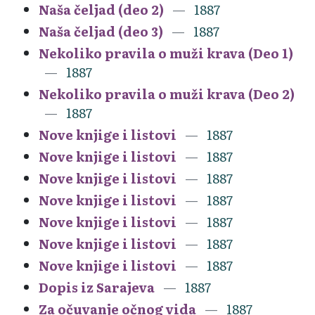
Naša čeljad (deo 2)
1887
Naša čeljad (deo 3)
1887
Nekoliko pravila o muži krava (Deo 1)
1887
Nekoliko pravila o muži krava (Deo 2)
1887
Nove knjige i listovi
1887
Nove knjige i listovi
1887
Nove knjige i listovi
1887
Nove knjige i listovi
1887
Nove knjige i listovi
1887
Nove knjige i listovi
1887
Nove knjige i listovi
1887
Dopis iz Sarajeva
1887
Za očuvanje očnog vida
1887