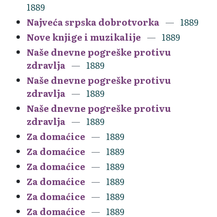
1889
Najveća srpska dobrotvorka
1889
Nove knjige i muzikalije
1889
Naše dnevne pogreške protivu
zdravlja
1889
Naše dnevne pogreške protivu
zdravlja
1889
Naše dnevne pogreške protivu
zdravlja
1889
Za domaćice
1889
Za domaćice
1889
Za domaćice
1889
Za domaćice
1889
Za domaćice
1889
Za domaćice
1889