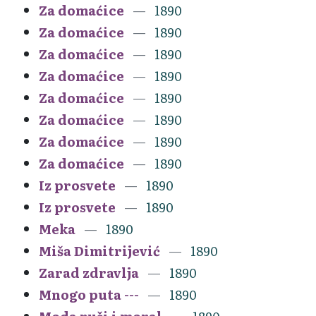
Za domaćice
1890
Za domaćice
1890
Za domaćice
1890
Za domaćice
1890
Za domaćice
1890
Za domaćice
1890
Za domaćice
1890
Za domaćice
1890
Iz prosvete
1890
Iz prosvete
1890
Meka
1890
Miša Dimitrijević
1890
Zarad zdravlja
1890
Mnogo puta ---
1890