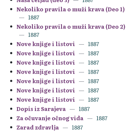
Nekoliko pravila o muži krava (Deo 1)
1887
Nekoliko pravila o muži krava (Deo 2)
1887
Nove knjige i listovi
1887
Nove knjige i listovi
1887
Nove knjige i listovi
1887
Nove knjige i listovi
1887
Nove knjige i listovi
1887
Nove knjige i listovi
1887
Nove knjige i listovi
1887
Dopis iz Sarajeva
1887
Za očuvanje očnog vida
1887
Zarad zdravlja
1887