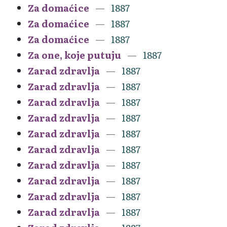
Za domaćice
1887
Za domaćice
1887
Za domaćice
1887
Za one, koje putuju
1887
Zarad zdravlja
1887
Zarad zdravlja
1887
Zarad zdravlja
1887
Zarad zdravlja
1887
Zarad zdravlja
1887
Zarad zdravlja
1887
Zarad zdravlja
1887
Zarad zdravlja
1887
Zarad zdravlja
1887
Zarad zdravlja
1887