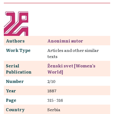
Authors
Anonimni autor
Work Type
Articles and other similar
texts
Serial
Ženski svet [Women's
Publication
World]
Number
2/10
Year
1887
Page
315 - 316
Country
Serbia