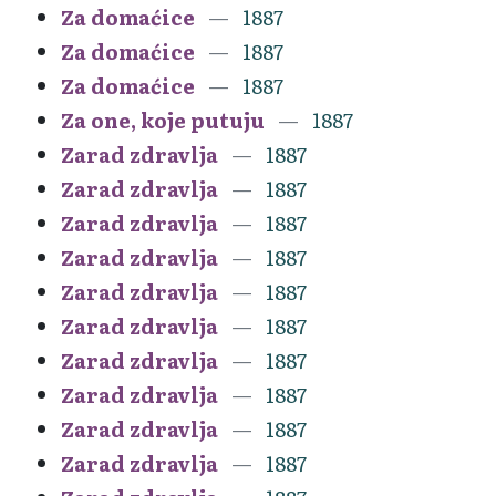
Za domaćice
1887
Za domaćice
1887
Za domaćice
1887
Za one, koje putuju
1887
Zarad zdravlja
1887
Zarad zdravlja
1887
Zarad zdravlja
1887
Zarad zdravlja
1887
Zarad zdravlja
1887
Zarad zdravlja
1887
Zarad zdravlja
1887
Zarad zdravlja
1887
Zarad zdravlja
1887
Zarad zdravlja
1887