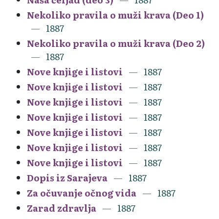
Nekoliko pravila o muži krava (Deo 1)
1887
Nekoliko pravila o muži krava (Deo 2)
1887
Nove knjige i listovi
1887
Nove knjige i listovi
1887
Nove knjige i listovi
1887
Nove knjige i listovi
1887
Nove knjige i listovi
1887
Nove knjige i listovi
1887
Nove knjige i listovi
1887
Dopis iz Sarajeva
1887
Za očuvanje očnog vida
1887
Zarad zdravlja
1887