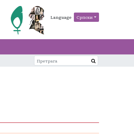
Language
Српски