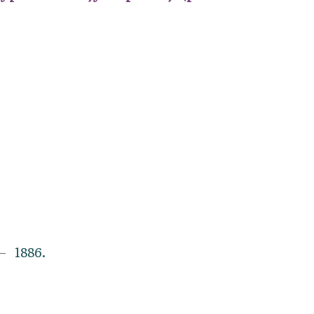
1886.