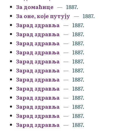
За домаћице
1887.
За оне, које путују
1887.
Зарад здравља
1887.
Зарад здравља
1887.
Зарад здравља
1887.
Зарад здравља
1887.
Зарад здравља
1887.
Зарад здравља
1887.
Зарад здравља
1887.
Зарад здравља
1887.
Зарад здравља
1887.
Зарад здравља
1887.
Зарад здравља
1887.
Зарад здравља
1887.