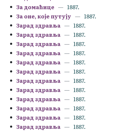
За домаћице
1887.
За оне, које путују
1887.
Зарад здравља
1887.
Зарад здравља
1887.
Зарад здравља
1887.
Зарад здравља
1887.
Зарад здравља
1887.
Зарад здравља
1887.
Зарад здравља
1887.
Зарад здравља
1887.
Зарад здравља
1887.
Зарад здравља
1887.
Зарад здравља
1887.
Зарад здравља
1887.