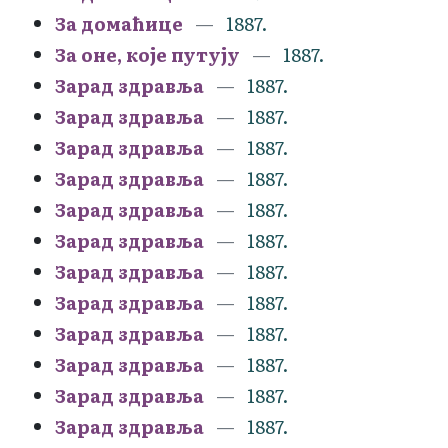
За домаћице
1887.
За оне, које путују
1887.
Зарад здравља
1887.
Зарад здравља
1887.
Зарад здравља
1887.
Зарад здравља
1887.
Зарад здравља
1887.
Зарад здравља
1887.
Зарад здравља
1887.
Зарад здравља
1887.
Зарад здравља
1887.
Зарад здравља
1887.
Зарад здравља
1887.
Зарад здравља
1887.