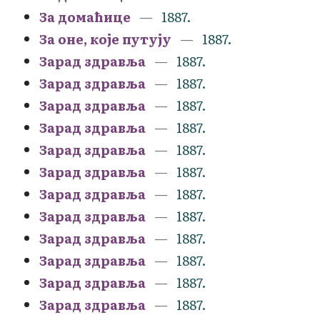
За домаћице
1887.
За оне, које путују
1887.
Зарад здравља
1887.
Зарад здравља
1887.
Зарад здравља
1887.
Зарад здравља
1887.
Зарад здравља
1887.
Зарад здравља
1887.
Зарад здравља
1887.
Зарад здравља
1887.
Зарад здравља
1887.
Зарад здравља
1887.
Зарад здравља
1887.
Зарад здравља
1887.