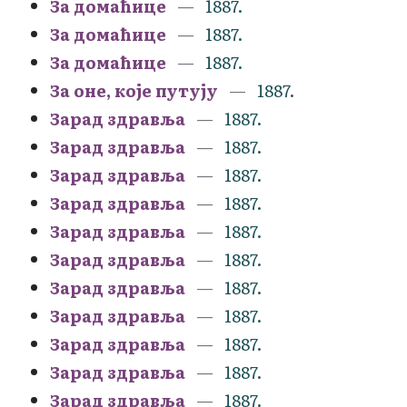
За домаћице
1887.
За домаћице
1887.
За домаћице
1887.
За оне, које путују
1887.
Зарад здравља
1887.
Зарад здравља
1887.
Зарад здравља
1887.
Зарад здравља
1887.
Зарад здравља
1887.
Зарад здравља
1887.
Зарад здравља
1887.
Зарад здравља
1887.
Зарад здравља
1887.
Зарад здравља
1887.
Зарад здравља
1887.