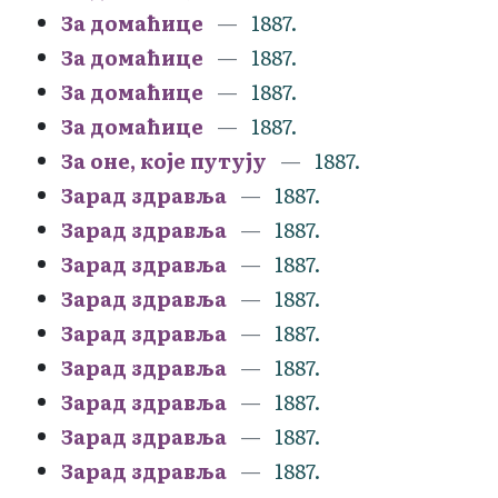
За домаћице
1887.
За домаћице
1887.
За домаћице
1887.
За домаћице
1887.
За оне, које путују
1887.
Зарад здравља
1887.
Зарад здравља
1887.
Зарад здравља
1887.
Зарад здравља
1887.
Зарад здравља
1887.
Зарад здравља
1887.
Зарад здравља
1887.
Зарад здравља
1887.
Зарад здравља
1887.