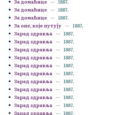
За домаћице
1887.
За домаћице
1887.
За домаћице
1887.
За оне, које путују
1887.
Зарад здравља
1887.
Зарад здравља
1887.
Зарад здравља
1887.
Зарад здравља
1887.
Зарад здравља
1887.
Зарад здравља
1887.
Зарад здравља
1887.
Зарад здравља
1887.
Зарад здравља
1887.
Зарад здравља
1887.
Зарад здравља
1887.