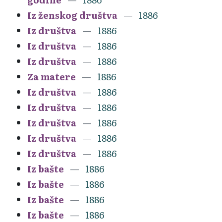
Iz ženskog društva
1886
Iz društva
1886
Iz društva
1886
Iz društva
1886
Za matere
1886
Iz društva
1886
Iz društva
1886
Iz društva
1886
Iz društva
1886
Iz društva
1886
Iz bašte
1886
Iz bašte
1886
Iz bašte
1886
Iz bašte
1886