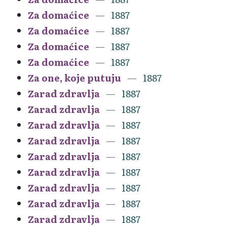
Za domaćice
1887
Za domaćice
1887
Za domaćice
1887
Za domaćice
1887
Za one, koje putuju
1887
Zarad zdravlja
1887
Zarad zdravlja
1887
Zarad zdravlja
1887
Zarad zdravlja
1887
Zarad zdravlja
1887
Zarad zdravlja
1887
Zarad zdravlja
1887
Zarad zdravlja
1887
Zarad zdravlja
1887