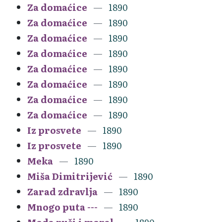
Za domaćice
1890
Za domaćice
1890
Za domaćice
1890
Za domaćice
1890
Za domaćice
1890
Za domaćice
1890
Za domaćice
1890
Za domaćice
1890
Iz prosvete
1890
Iz prosvete
1890
Meka
1890
Miša Dimitrijević
1890
Zarad zdravlja
1890
Mnogo puta ---
1890