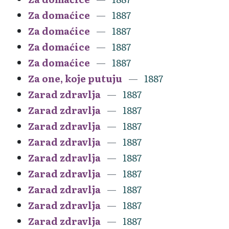
Za domaćice
1887
Za domaćice
1887
Za domaćice
1887
Za domaćice
1887
Za one, koje putuju
1887
Zarad zdravlja
1887
Zarad zdravlja
1887
Zarad zdravlja
1887
Zarad zdravlja
1887
Zarad zdravlja
1887
Zarad zdravlja
1887
Zarad zdravlja
1887
Zarad zdravlja
1887
Zarad zdravlja
1887