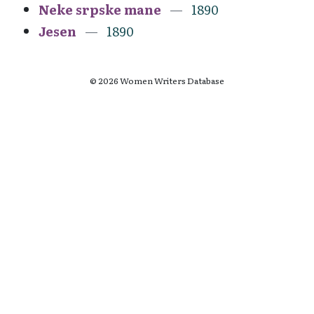
Neke srpske mane
1890
Jesen
1890
© 2026 Women Writers Database