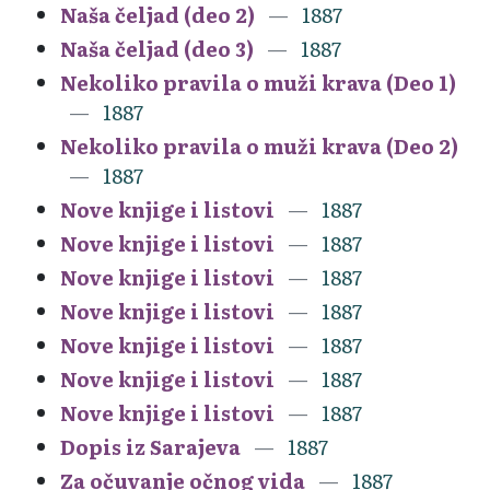
Naša čeljad (deo 2)
1887
Naša čeljad (deo 3)
1887
Nekoliko pravila o muži krava (Deo 1)
1887
Nekoliko pravila o muži krava (Deo 2)
1887
Nove knjige i listovi
1887
Nove knjige i listovi
1887
Nove knjige i listovi
1887
Nove knjige i listovi
1887
Nove knjige i listovi
1887
Nove knjige i listovi
1887
Nove knjige i listovi
1887
Dopis iz Sarajeva
1887
Za očuvanje očnog vida
1887