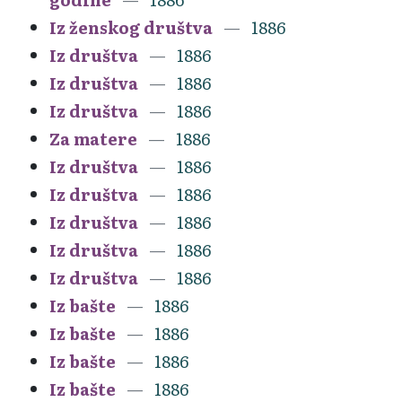
Iz ženskog društva
1886
Iz društva
1886
Iz društva
1886
Iz društva
1886
Za matere
1886
Iz društva
1886
Iz društva
1886
Iz društva
1886
Iz društva
1886
Iz društva
1886
Iz bašte
1886
Iz bašte
1886
Iz bašte
1886
Iz bašte
1886