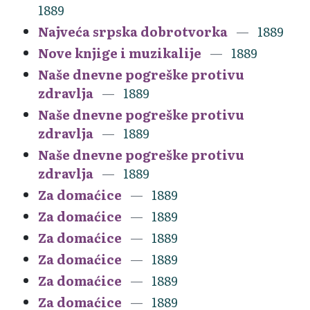
1889
Najveća srpska dobrotvorka
1889
Nove knjige i muzikalije
1889
Naše dnevne pogreške protivu
zdravlja
1889
Naše dnevne pogreške protivu
zdravlja
1889
Naše dnevne pogreške protivu
zdravlja
1889
Za domaćice
1889
Za domaćice
1889
Za domaćice
1889
Za domaćice
1889
Za domaćice
1889
Za domaćice
1889