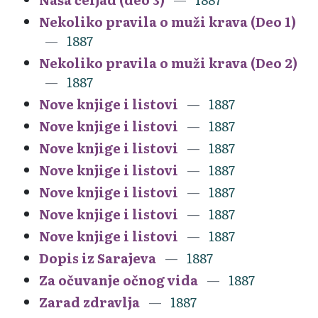
Nekoliko pravila o muži krava (Deo 1)
1887
Nekoliko pravila o muži krava (Deo 2)
1887
Nove knjige i listovi
1887
Nove knjige i listovi
1887
Nove knjige i listovi
1887
Nove knjige i listovi
1887
Nove knjige i listovi
1887
Nove knjige i listovi
1887
Nove knjige i listovi
1887
Dopis iz Sarajeva
1887
Za očuvanje očnog vida
1887
Zarad zdravlja
1887