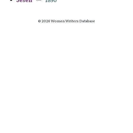
© 2026 Women Writers Database