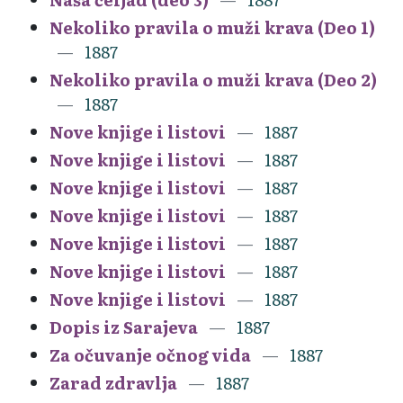
Nekoliko pravila o muži krava (Deo 1)
1887
Nekoliko pravila o muži krava (Deo 2)
1887
Nove knjige i listovi
1887
Nove knjige i listovi
1887
Nove knjige i listovi
1887
Nove knjige i listovi
1887
Nove knjige i listovi
1887
Nove knjige i listovi
1887
Nove knjige i listovi
1887
Dopis iz Sarajeva
1887
Za očuvanje očnog vida
1887
Zarad zdravlja
1887