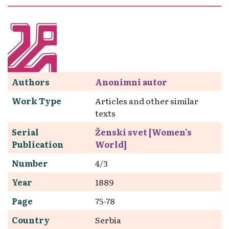
Authors
Anonimni autor
Work Type
Articles and other similar
texts
Serial
Ženski svet [Women's
Publication
World]
Number
4/3
Year
1889
Page
75-78
Country
Serbia