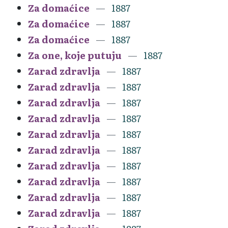
Za domaćice
1887
Za domaćice
1887
Za domaćice
1887
Za one, koje putuju
1887
Zarad zdravlja
1887
Zarad zdravlja
1887
Zarad zdravlja
1887
Zarad zdravlja
1887
Zarad zdravlja
1887
Zarad zdravlja
1887
Zarad zdravlja
1887
Zarad zdravlja
1887
Zarad zdravlja
1887
Zarad zdravlja
1887