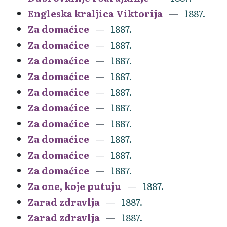
Engleska kraljica Viktorija
1887.
Za domaćice
1887.
Za domaćice
1887.
Za domaćice
1887.
Za domaćice
1887.
Za domaćice
1887.
Za domaćice
1887.
Za domaćice
1887.
Za domaćice
1887.
Za domaćice
1887.
Za domaćice
1887.
Za one, koje putuju
1887.
Zarad zdravlja
1887.
Zarad zdravlja
1887.