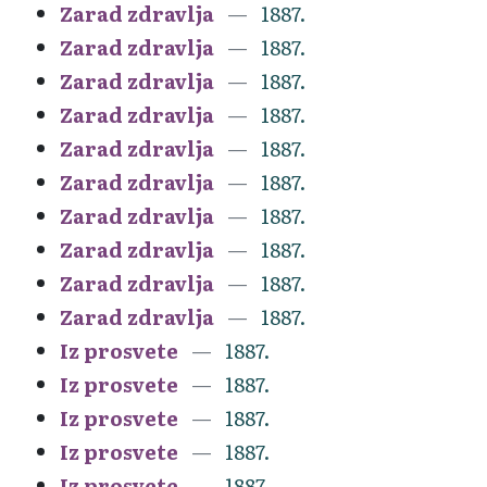
Zarad zdravlja
1887.
Zarad zdravlja
1887.
Zarad zdravlja
1887.
Zarad zdravlja
1887.
Zarad zdravlja
1887.
Zarad zdravlja
1887.
Zarad zdravlja
1887.
Zarad zdravlja
1887.
Zarad zdravlja
1887.
Zarad zdravlja
1887.
Iz prosvete
1887.
Iz prosvete
1887.
Iz prosvete
1887.
Iz prosvete
1887.
Iz prosvete
1887.