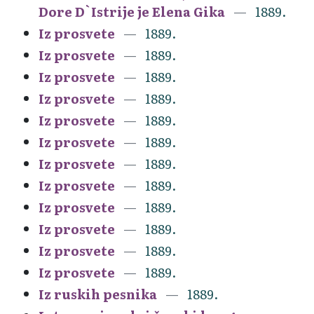
Dore D`Istrije je Elena Gika
1889.
Iz prosvete
1889.
Iz prosvete
1889.
Iz prosvete
1889.
Iz prosvete
1889.
Iz prosvete
1889.
Iz prosvete
1889.
Iz prosvete
1889.
Iz prosvete
1889.
Iz prosvete
1889.
Iz prosvete
1889.
Iz prosvete
1889.
Iz prosvete
1889.
Iz ruskih pesnika
1889.