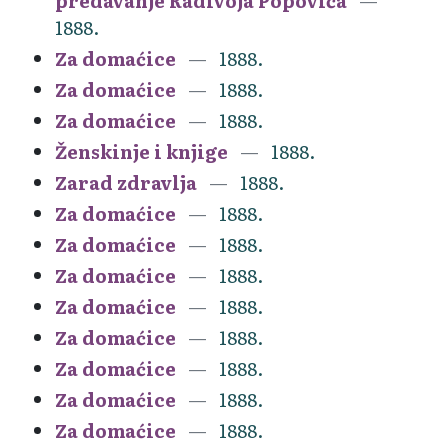
predavanje Radivoja Popovića
1888.
Za domaćice
1888.
Za domaćice
1888.
Za domaćice
1888.
Ženskinje i knjige
1888.
Zarad zdravlja
1888.
Za domaćice
1888.
Za domaćice
1888.
Za domaćice
1888.
Za domaćice
1888.
Za domaćice
1888.
Za domaćice
1888.
Za domaćice
1888.
Za domaćice
1888.