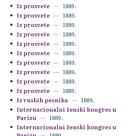
Iz prosvete
1889.
Iz prosvete
1889.
Iz prosvete
1889.
Iz prosvete
1889.
Iz prosvete
1889.
Iz prosvete
1889.
Iz prosvete
1889.
Iz prosvete
1889.
Iz prosvete
1889.
Iz prosvete
1889.
Iz ruskih pesnika
1889.
Internacionalni ženski kongres u
Parizu
1889.
Internacionalni ženski kongres u
Parizu
1889.