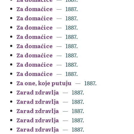
Za domaćice
1887.
Za domaćice
1887.
Za domaćice
1887.
Za domaćice
1887.
Za domaćice
1887.
Za domaćice
1887.
Za domaćice
1887.
Za domaćice
1887.
Za one, koje putuju
1887.
Zarad zdravlja
1887.
Zarad zdravlja
1887.
Zarad zdravlja
1887.
Zarad zdravlja
1887.
Zarad zdravlja
1887.