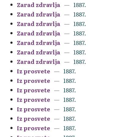
Zarad zdravlja
1887.
Zarad zdravlja
1887.
Zarad zdravlja
1887.
Zarad zdravlja
1887.
Zarad zdravlja
1887.
Zarad zdravlja
1887.
Zarad zdravlja
1887.
Iz prosvete
1887.
Iz prosvete
1887.
Iz prosvete
1887.
Iz prosvete
1887.
Iz prosvete
1887.
Iz prosvete
1887.
Iz prosvete
1887.