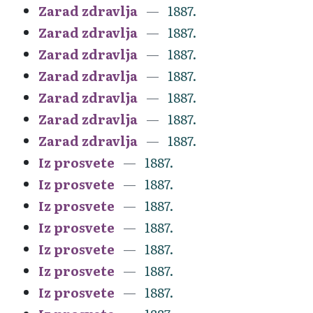
Zarad zdravlja
1887.
Zarad zdravlja
1887.
Zarad zdravlja
1887.
Zarad zdravlja
1887.
Zarad zdravlja
1887.
Zarad zdravlja
1887.
Zarad zdravlja
1887.
Iz prosvete
1887.
Iz prosvete
1887.
Iz prosvete
1887.
Iz prosvete
1887.
Iz prosvete
1887.
Iz prosvete
1887.
Iz prosvete
1887.