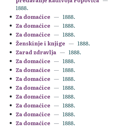
predavanje Radivoja Popovića
1888.
Za domaćice
1888.
Za domaćice
1888.
Za domaćice
1888.
Ženskinje i knjige
1888.
Zarad zdravlja
1888.
Za domaćice
1888.
Za domaćice
1888.
Za domaćice
1888.
Za domaćice
1888.
Za domaćice
1888.
Za domaćice
1888.
Za domaćice
1888.
Za domaćice
1888.