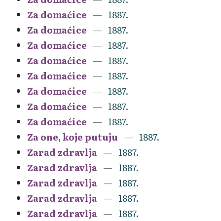
Za domaćice
1887.
Za domaćice
1887.
Za domaćice
1887.
Za domaćice
1887.
Za domaćice
1887.
Za domaćice
1887.
Za domaćice
1887.
Za domaćice
1887.
Za one, koje putuju
1887.
Zarad zdravlja
1887.
Zarad zdravlja
1887.
Zarad zdravlja
1887.
Zarad zdravlja
1887.
Zarad zdravlja
1887.