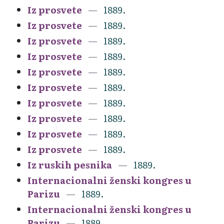
Iz prosvete
1889.
Iz prosvete
1889.
Iz prosvete
1889.
Iz prosvete
1889.
Iz prosvete
1889.
Iz prosvete
1889.
Iz prosvete
1889.
Iz prosvete
1889.
Iz prosvete
1889.
Iz prosvete
1889.
Iz ruskih pesnika
1889.
Internacionalni ženski kongres u
Parizu
1889.
Internacionalni ženski kongres u
Parizu
1889.