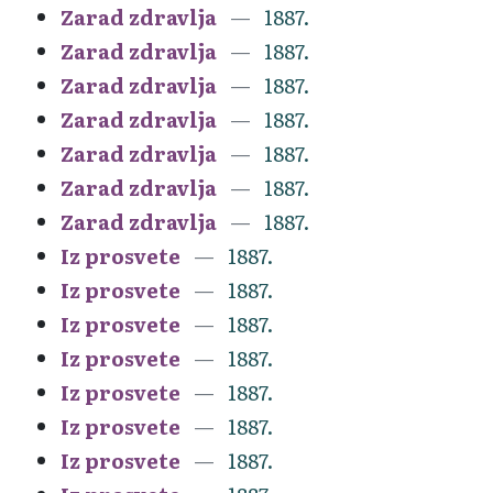
Zarad zdravlja
1887.
Zarad zdravlja
1887.
Zarad zdravlja
1887.
Zarad zdravlja
1887.
Zarad zdravlja
1887.
Zarad zdravlja
1887.
Zarad zdravlja
1887.
Iz prosvete
1887.
Iz prosvete
1887.
Iz prosvete
1887.
Iz prosvete
1887.
Iz prosvete
1887.
Iz prosvete
1887.
Iz prosvete
1887.