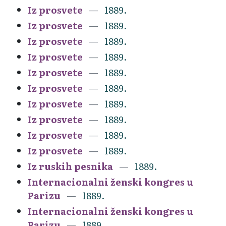
Iz prosvete
1889.
Iz prosvete
1889.
Iz prosvete
1889.
Iz prosvete
1889.
Iz prosvete
1889.
Iz prosvete
1889.
Iz prosvete
1889.
Iz prosvete
1889.
Iz prosvete
1889.
Iz prosvete
1889.
Iz ruskih pesnika
1889.
Internacionalni ženski kongres u
Parizu
1889.
Internacionalni ženski kongres u
Parizu
1889.