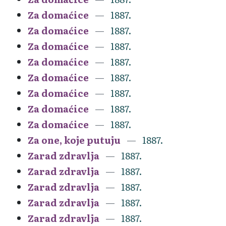
Za domaćice
1887.
Za domaćice
1887.
Za domaćice
1887.
Za domaćice
1887.
Za domaćice
1887.
Za domaćice
1887.
Za domaćice
1887.
Za domaćice
1887.
Za one, koje putuju
1887.
Zarad zdravlja
1887.
Zarad zdravlja
1887.
Zarad zdravlja
1887.
Zarad zdravlja
1887.
Zarad zdravlja
1887.