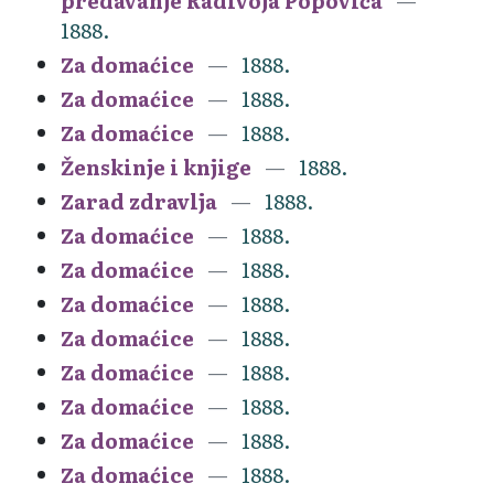
predavanje Radivoja Popovića
1888.
Za domaćice
1888.
Za domaćice
1888.
Za domaćice
1888.
Ženskinje i knjige
1888.
Zarad zdravlja
1888.
Za domaćice
1888.
Za domaćice
1888.
Za domaćice
1888.
Za domaćice
1888.
Za domaćice
1888.
Za domaćice
1888.
Za domaćice
1888.
Za domaćice
1888.