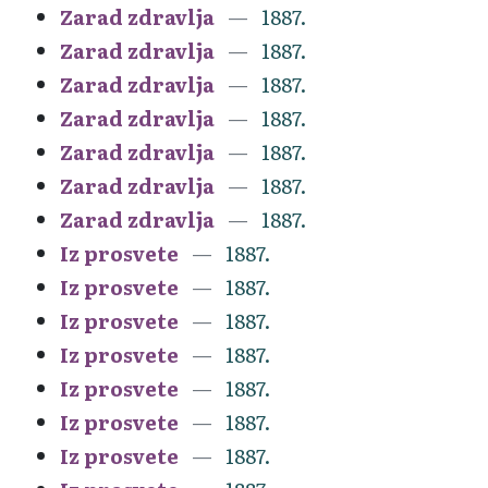
Zarad zdravlja
1887.
Zarad zdravlja
1887.
Zarad zdravlja
1887.
Zarad zdravlja
1887.
Zarad zdravlja
1887.
Zarad zdravlja
1887.
Zarad zdravlja
1887.
Iz prosvete
1887.
Iz prosvete
1887.
Iz prosvete
1887.
Iz prosvete
1887.
Iz prosvete
1887.
Iz prosvete
1887.
Iz prosvete
1887.