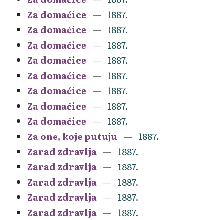
Za domaćice
1887.
Za domaćice
1887.
Za domaćice
1887.
Za domaćice
1887.
Za domaćice
1887.
Za domaćice
1887.
Za domaćice
1887.
Za domaćice
1887.
Za one, koje putuju
1887.
Zarad zdravlja
1887.
Zarad zdravlja
1887.
Zarad zdravlja
1887.
Zarad zdravlja
1887.
Zarad zdravlja
1887.