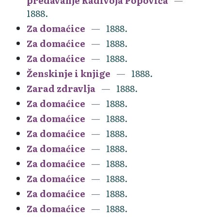
predavanje Radivoja Popovića
1888.
Za domaćice
1888.
Za domaćice
1888.
Za domaćice
1888.
Ženskinje i knjige
1888.
Zarad zdravlja
1888.
Za domaćice
1888.
Za domaćice
1888.
Za domaćice
1888.
Za domaćice
1888.
Za domaćice
1888.
Za domaćice
1888.
Za domaćice
1888.
Za domaćice
1888.