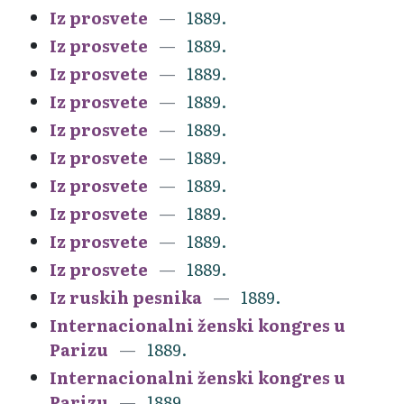
Iz prosvete
1889.
Iz prosvete
1889.
Iz prosvete
1889.
Iz prosvete
1889.
Iz prosvete
1889.
Iz prosvete
1889.
Iz prosvete
1889.
Iz prosvete
1889.
Iz prosvete
1889.
Iz prosvete
1889.
Iz ruskih pesnika
1889.
Internacionalni ženski kongres u
Parizu
1889.
Internacionalni ženski kongres u
Parizu
1889.