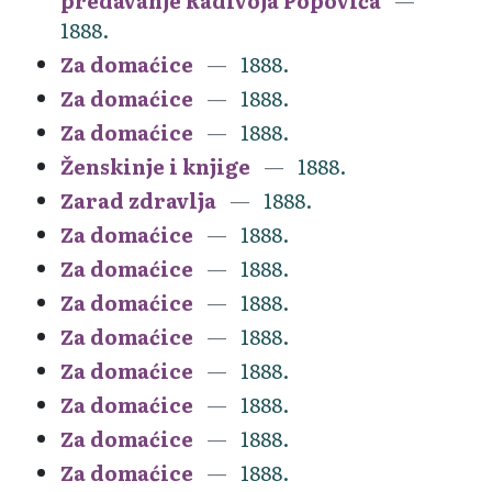
predavanje Radivoja Popovića
1888.
Za domaćice
1888.
Za domaćice
1888.
Za domaćice
1888.
Ženskinje i knjige
1888.
Zarad zdravlja
1888.
Za domaćice
1888.
Za domaćice
1888.
Za domaćice
1888.
Za domaćice
1888.
Za domaćice
1888.
Za domaćice
1888.
Za domaćice
1888.
Za domaćice
1888.