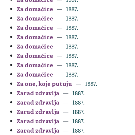
Za domaćice
1887.
Za domaćice
1887.
Za domaćice
1887.
Za domaćice
1887.
Za domaćice
1887.
Za domaćice
1887.
Za domaćice
1887.
Za domaćice
1887.
Za one, koje putuju
1887.
Zarad zdravlja
1887.
Zarad zdravlja
1887.
Zarad zdravlja
1887.
Zarad zdravlja
1887.
Zarad zdravlja
1887.