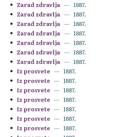
Zarad zdravlja
1887.
Zarad zdravlja
1887.
Zarad zdravlja
1887.
Zarad zdravlja
1887.
Zarad zdravlja
1887.
Zarad zdravlja
1887.
Zarad zdravlja
1887.
Iz prosvete
1887.
Iz prosvete
1887.
Iz prosvete
1887.
Iz prosvete
1887.
Iz prosvete
1887.
Iz prosvete
1887.
Iz prosvete
1887.