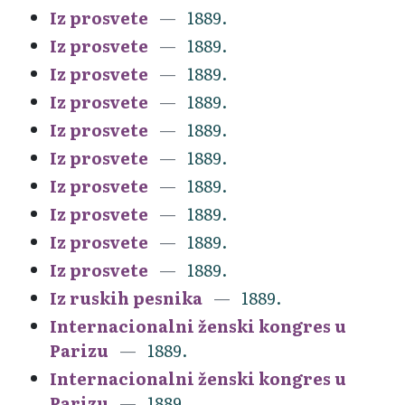
Iz prosvete
1889.
Iz prosvete
1889.
Iz prosvete
1889.
Iz prosvete
1889.
Iz prosvete
1889.
Iz prosvete
1889.
Iz prosvete
1889.
Iz prosvete
1889.
Iz prosvete
1889.
Iz prosvete
1889.
Iz ruskih pesnika
1889.
Internacionalni ženski kongres u
Parizu
1889.
Internacionalni ženski kongres u
Parizu
1889.