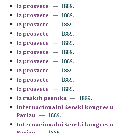
Iz prosvete
1889.
Iz prosvete
1889.
Iz prosvete
1889.
Iz prosvete
1889.
Iz prosvete
1889.
Iz prosvete
1889.
Iz prosvete
1889.
Iz prosvete
1889.
Iz prosvete
1889.
Iz prosvete
1889.
Iz ruskih pesnika
1889.
Internacionalni ženski kongres u
Parizu
1889.
Internacionalni ženski kongres u
Parizu
1889.