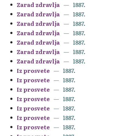
Zarad zdravlja
1887.
Zarad zdravlja
1887.
Zarad zdravlja
1887.
Zarad zdravlja
1887.
Zarad zdravlja
1887.
Zarad zdravlja
1887.
Zarad zdravlja
1887.
Iz prosvete
1887.
Iz prosvete
1887.
Iz prosvete
1887.
Iz prosvete
1887.
Iz prosvete
1887.
Iz prosvete
1887.
Iz prosvete
1887.