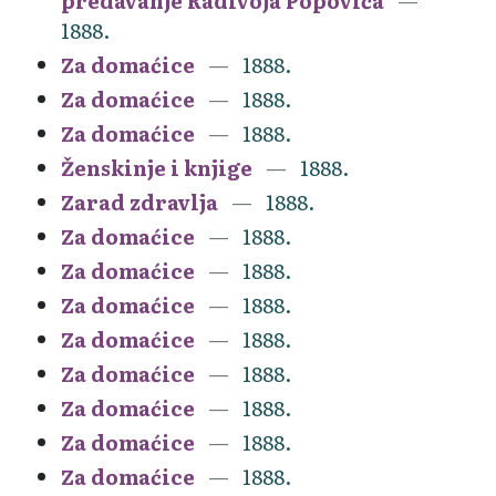
predavanje Radivoja Popovića
1888.
Za domaćice
1888.
Za domaćice
1888.
Za domaćice
1888.
Ženskinje i knjige
1888.
Zarad zdravlja
1888.
Za domaćice
1888.
Za domaćice
1888.
Za domaćice
1888.
Za domaćice
1888.
Za domaćice
1888.
Za domaćice
1888.
Za domaćice
1888.
Za domaćice
1888.