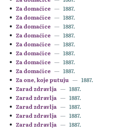
Za domaćice
1887.
Za domaćice
1887.
Za domaćice
1887.
Za domaćice
1887.
Za domaćice
1887.
Za domaćice
1887.
Za domaćice
1887.
Za domaćice
1887.
Za one, koje putuju
1887.
Zarad zdravlja
1887.
Zarad zdravlja
1887.
Zarad zdravlja
1887.
Zarad zdravlja
1887.
Zarad zdravlja
1887.