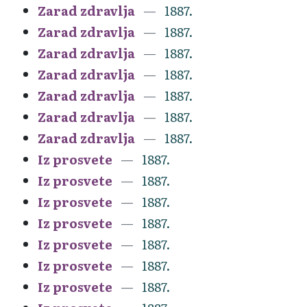
Zarad zdravlja
1887.
Zarad zdravlja
1887.
Zarad zdravlja
1887.
Zarad zdravlja
1887.
Zarad zdravlja
1887.
Zarad zdravlja
1887.
Zarad zdravlja
1887.
Iz prosvete
1887.
Iz prosvete
1887.
Iz prosvete
1887.
Iz prosvete
1887.
Iz prosvete
1887.
Iz prosvete
1887.
Iz prosvete
1887.