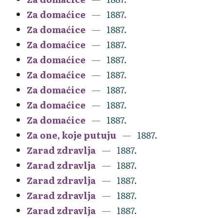
Za domaćice
1887.
Za domaćice
1887.
Za domaćice
1887.
Za domaćice
1887.
Za domaćice
1887.
Za domaćice
1887.
Za domaćice
1887.
Za domaćice
1887.
Za one, koje putuju
1887.
Zarad zdravlja
1887.
Zarad zdravlja
1887.
Zarad zdravlja
1887.
Zarad zdravlja
1887.
Zarad zdravlja
1887.