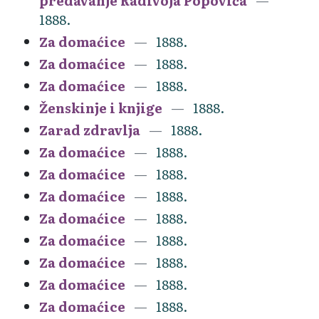
predavanje Radivoja Popovića
1888.
Za domaćice
1888.
Za domaćice
1888.
Za domaćice
1888.
Ženskinje i knjige
1888.
Zarad zdravlja
1888.
Za domaćice
1888.
Za domaćice
1888.
Za domaćice
1888.
Za domaćice
1888.
Za domaćice
1888.
Za domaćice
1888.
Za domaćice
1888.
Za domaćice
1888.