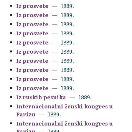
Iz prosvete
1889.
Iz prosvete
1889.
Iz prosvete
1889.
Iz prosvete
1889.
Iz prosvete
1889.
Iz prosvete
1889.
Iz prosvete
1889.
Iz prosvete
1889.
Iz prosvete
1889.
Iz prosvete
1889.
Iz ruskih pesnika
1889.
Internacionalni ženski kongres u
Parizu
1889.
Internacionalni ženski kongres u
Parizu
1889.