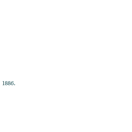
1886.