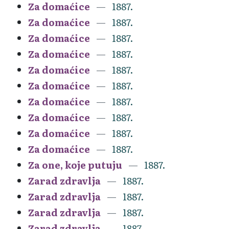
Za domaćice
1887.
Za domaćice
1887.
Za domaćice
1887.
Za domaćice
1887.
Za domaćice
1887.
Za domaćice
1887.
Za domaćice
1887.
Za domaćice
1887.
Za domaćice
1887.
Za domaćice
1887.
Za one, koje putuju
1887.
Zarad zdravlja
1887.
Zarad zdravlja
1887.
Zarad zdravlja
1887.
Zarad zdravlja
1887.