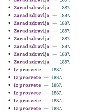
Zarad zdravlja
1887.
Zarad zdravlja
1887.
Zarad zdravlja
1887.
Zarad zdravlja
1887.
Zarad zdravlja
1887.
Zarad zdravlja
1887.
Zarad zdravlja
1887.
Zarad zdravlja
1887.
Iz prosvete
1887.
Iz prosvete
1887.
Iz prosvete
1887.
Iz prosvete
1887.
Iz prosvete
1887.
Iz prosvete
1887.