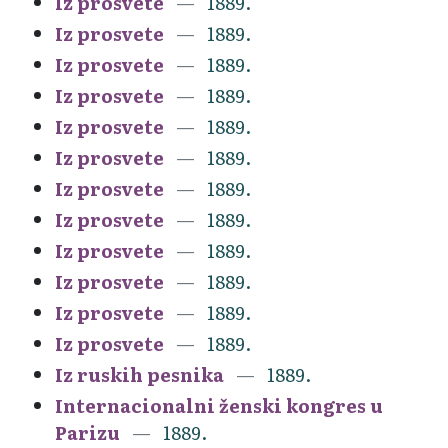
Iz prosvete
1889.
Iz prosvete
1889.
Iz prosvete
1889.
Iz prosvete
1889.
Iz prosvete
1889.
Iz prosvete
1889.
Iz prosvete
1889.
Iz prosvete
1889.
Iz prosvete
1889.
Iz prosvete
1889.
Iz prosvete
1889.
Iz prosvete
1889.
Iz ruskih pesnika
1889.
Internacionalni ženski kongres u
Parizu
1889.