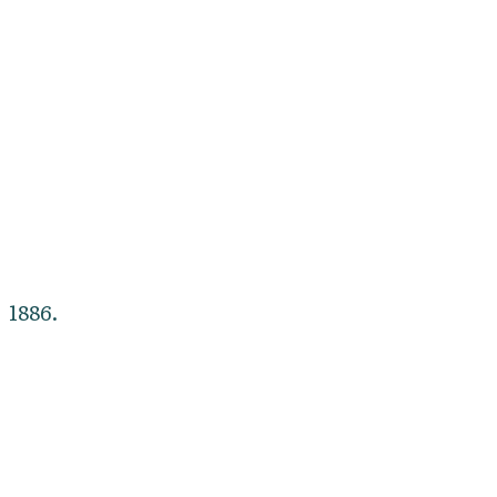
1886.